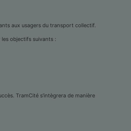
ants aux usagers du transport collectif.
es objectifs suivants :
ccès. TramCité s’intègrera de manière