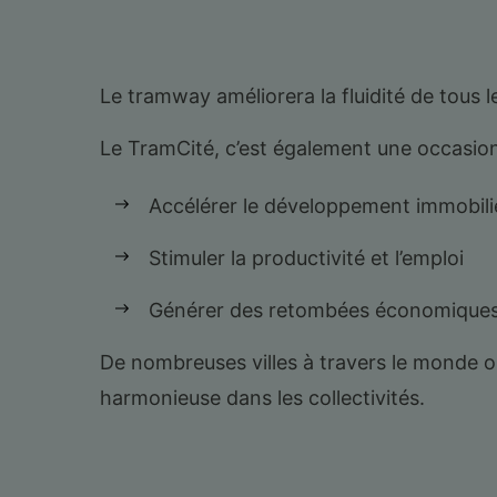
Le tramway améliorera la fluidité de tous 
Le TramCité, c’est également une occasion
Accélérer le développement immobili
Stimuler la productivité et l’emploi
Générer des retombées économique
De nombreuses villes à travers le monde 
harmonieuse dans les collectivités.