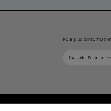
Pour plus d'informatio
Consulter l'entente
Pied