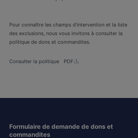
Pour connaître les champs d’intervention et la liste
des exclusions, nous vous invitons à consulter la
politique de dons et commandites.
Consulter la politique
Formulaire de demande de dons et
commandites