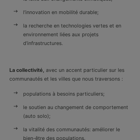
l’innovation en mobilité durable;
la recherche en technologies vertes et en
environnement liées aux projets
d’infrastructures.
La collectivité,
avec un accent particulier sur les
communautés et les villes que nous traversons :
populations à besoins particuliers;
le soutien au changement de comportement
(auto solo);
la vitalité des communautés: améliorer le
bien-être des populations.