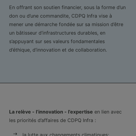
En offrant son soutien financier, sous la forme d’un
don ou d’une commandite, CDPQ Infra vise à
mener une démarche fondée sur sa mission d’être
un bâtisseur d’infrastructures durables, en
s’appuyant sur ses valeurs fondamentales
d’éthique, d’innovation et de collaboration.
La relève - l’innovation - l’expertise
en lien avec
les priorités d’affaires de CDPQ Infra :
la lutte aux changements climatiques;