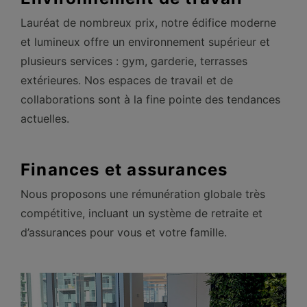
Lauréat de nombreux prix, notre édifice moderne
et lumineux offre un environnement supérieur et
plusieurs services : gym, garderie, terrasses
extérieures. Nos espaces de travail et de
collaborations sont à la fine pointe des tendances
actuelles.
Finances et assurances
Nous proposons une rémunération globale très
compétitive, incluant un système de retraite et
d’assurances pour vous et votre famille.