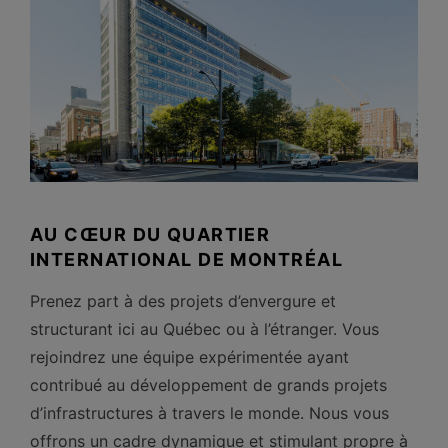
AU CŒUR DU QUARTIER
INTERNATIONAL DE MONTRÉAL
Prenez part à des projets d’envergure et
structurant ici au Québec ou à l’étranger. Vous
rejoindrez une équipe expérimentée ayant
contribué au développement de grands projets
d’infrastructures à travers le monde. Nous vous
offrons un cadre dynamique et stimulant propre à