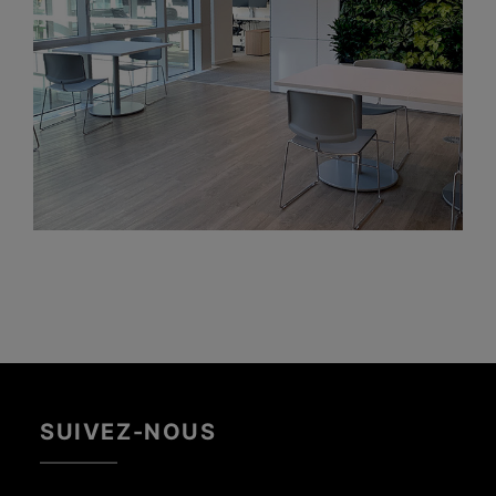
SUIVEZ-NOUS