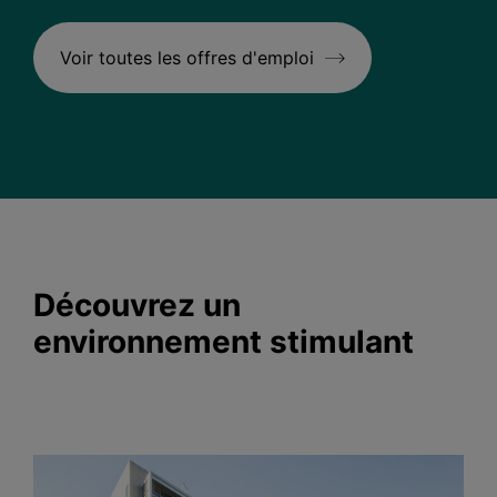
Voir toutes les offres d'emploi
Découvrez un
environnement stimulant