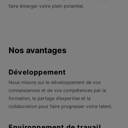
faire émerger votre plein potentiel.
Nos avantages
Développement
Nous misons sur le développement de vos
connaissances et de vos compétences par la
formation, le partage d’expertise et la
collaboration pour faire progresser votre talent.
Environnement de travail