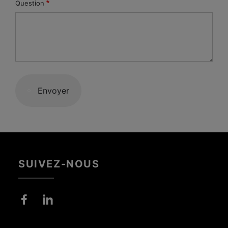
Question
Envoyer
SUIVEZ-NOUS