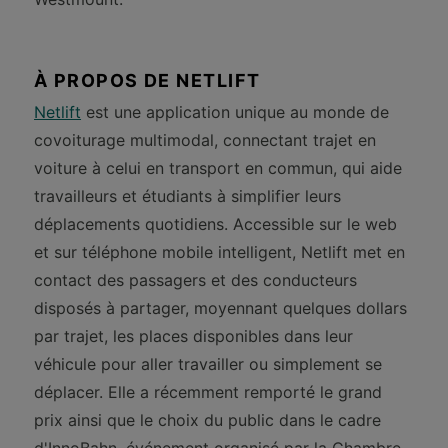
À PROPOS DE NETLIFT
Netlift
est une application unique au monde de
covoiturage multimodal, connectant trajet en
voiture à celui en transport en commun, qui aide
travailleurs et étudiants à simplifier leurs
déplacements quotidiens. Accessible sur le web
et sur téléphone mobile intelligent, Netlift met en
contact des passagers et des conducteurs
disposés à partager, moyennant quelques dollars
par trajet, les places disponibles dans leur
véhicule pour aller travailler ou simplement se
déplacer. Elle a récemment remporté le grand
prix ainsi que le choix du public dans le cadre