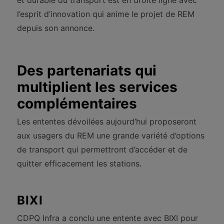
et durable du transport est en droite ligne avec
l’esprit d’innovation qui anime le projet de REM
depuis son annonce.
Des partenariats qui
multiplient les services
complémentaires
Les ententes dévoilées aujourd’hui proposeront
aux usagers du REM une grande variété d’options
de transport qui permettront d’accéder et de
quitter efficacement les stations.
BIXI
CDPQ Infra a conclu une entente avec BIXI pour