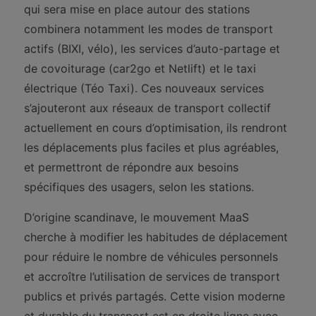
qui sera mise en place autour des stations
combinera notamment les modes de transport
actifs (BIXI, vélo), les services d’auto-partage et
de covoiturage (car2go et Netlift) et le taxi
électrique (Téo Taxi). Ces nouveaux services
s’ajouteront aux réseaux de transport collectif
actuellement en cours d’optimisation, ils rendront
les déplacements plus faciles et plus agréables,
et permettront de répondre aux besoins
spécifiques des usagers, selon les stations.
D’origine scandinave, le mouvement MaaS
cherche à modifier les habitudes de déplacement
pour réduire le nombre de véhicules personnels
et accroître l’utilisation de services de transport
publics et privés partagés. Cette vision moderne