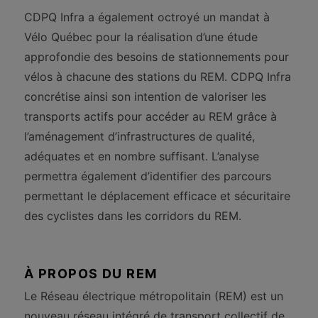
CDPQ Infra a également octroyé un mandat à
Vélo Québec pour la réalisation d’une étude
approfondie des besoins de stationnements pour
vélos à chacune des stations du REM. CDPQ Infra
concrétise ainsi son intention de valoriser les
transports actifs pour accéder au REM grâce à
l’aménagement d’infrastructures de qualité,
adéquates et en nombre suffisant. L’analyse
permettra également d’identifier des parcours
permettant le déplacement efficace et sécuritaire
des cyclistes dans les corridors du REM.
À PROPOS DU REM
Le Réseau électrique métropolitain (REM) est un
nouveau réseau intégré de transport collectif de