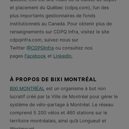
et placement du Québec (cdpq.com), l’un des
plus importants gestionnaires de fonds
institutionnels au Canada. Pour obtenir plus de
renseignements sur CDPQ Infra, visitez le site
cdpqinfra.com, suivez-nous sur
Twitter
@CDPQInfra
ou consultez nos
pages
Facebook
et
LinkedIn.
À PROPOS DE BIXI MONTRÉAL
BIXI MONTRÉAL
est un organisme à but non
lucratif créé par la Ville de Montréal pour gérer le
système de vélo-partage à Montréal. Le réseau
comprend 5 200 vélos et 460 stations sur le
territoire montréalais, ainsi qu’à Longueuil et
Westmount.