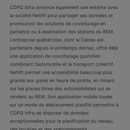
CDPQ Infra annonce également une entente avec
la société Netlift pour partager ses données et
promouvoir les solutions de covoiturage en
partance ou à destination des stations du REM.
L’entreprise québécoise, dont la Caisse est
partenaire depuis le printemps dernier, offre déjà
une application de covoiturage quotidien
combinant l’automobile et le transport collectif.
Netlift permet une accessibilité beaucoup plus
grande aux gares en heure de pointe, en misant
sur les places libres des automobilistes qui se
rendent au REM. Son application mobile basée
sur un mode de déplacement planifié permettra à
CDPQ Infra de disposer de données
exceptionnelles pour la planification du réseau,
des horaires et des stationnements.