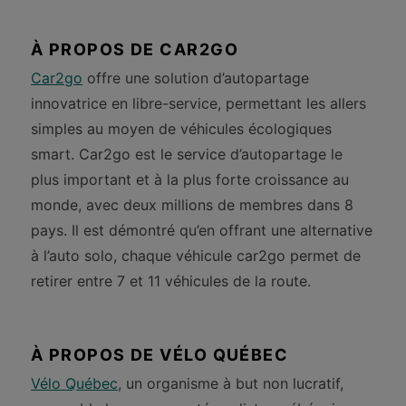
À PROPOS DE CAR2GO
Car2go
offre une solution d’autopartage
innovatrice en libre-service, permettant les allers
simples au moyen de véhicules écologiques
smart. Car2go est le service d’autopartage le
plus important et à la plus forte croissance au
monde, avec deux millions de membres dans 8
pays. Il est démontré qu’en offrant une alternative
à l’auto solo, chaque véhicule car2go permet de
retirer entre 7 et 11 véhicules de la route.
À PROPOS DE VÉLO QUÉBEC
Vélo Québec
, un organisme à but non lucratif,