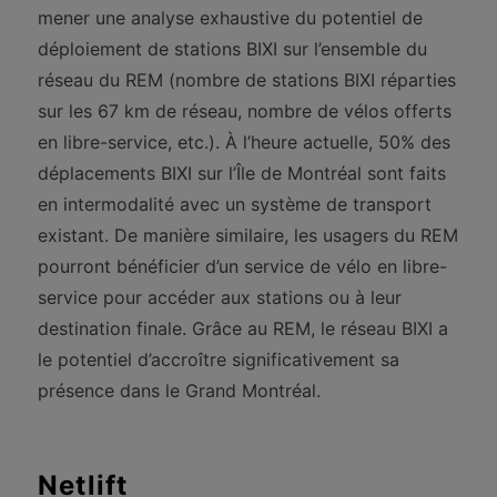
mener une analyse exhaustive du potentiel de
déploiement de stations BIXI sur l’ensemble du
réseau du REM (nombre de stations BIXI réparties
sur les 67 km de réseau, nombre de vélos offerts
en libre-service, etc.). À l’heure actuelle, 50% des
déplacements BIXI sur l’Île de Montréal sont faits
en intermodalité avec un système de transport
existant. De manière similaire, les usagers du REM
pourront bénéficier d’un service de vélo en libre-
service pour accéder aux stations ou à leur
destination finale. Grâce au REM, le réseau BIXI a
le potentiel d’accroître significativement sa
présence dans le Grand Montréal.
Netlift