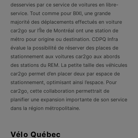
desservies par ce service de voitures en libre-
service. Tout comme pour BIXI, une grande
majorité des déplacements effectués en voiture
car2go sur l’Île de Montréal ont une station de
métro pour origine ou destination. CDPQ Infra
évalue la possibilité de réserver des places de
stationnement aux voitures car2go aux abords
des stations du REM. La petite taille des véhicules
car2go permet d’en placer deux par espace de
stationnement, optimisant ainsi l’espace. Pour
car2go, cette collaboration permettrait de
planifier une expansion importante de son service
dans la région métropolitaine.
Vélo Québec