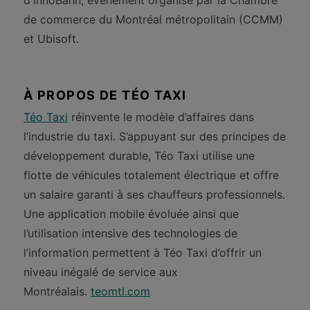
d'InnoBahn, événement organisé par la Chambre
de commerce du Montréal métropolitain (CCMM)
et Ubisoft.
À PROPOS DE TÉO TAXI
Téo Taxi
réinvente le modèle d’affaires dans
l’industrie du taxi. S’appuyant sur des principes de
développement durable, Téo Taxi utilise une
flotte de véhicules totalement électrique et offre
un salaire garanti à ses chauffeurs professionnels.
Une application mobile évoluée ainsi que
l’utilisation intensive des technologies de
l’information permettent à Téo Taxi d’offrir un
niveau inégalé de service aux
Montréalais.
teomtl.com