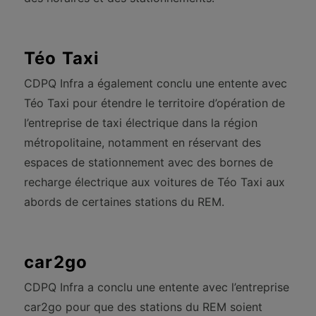
Téo Taxi
CDPQ Infra a également conclu une entente avec
Téo Taxi pour étendre le territoire d’opération de
l’entreprise de taxi électrique dans la région
métropolitaine, notamment en réservant des
espaces de stationnement avec des bornes de
recharge électrique aux voitures de Téo Taxi aux
abords de certaines stations du REM.
car2go
CDPQ Infra a conclu une entente avec l’entreprise
car2go pour que des stations du REM soient