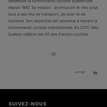
rassemble la communauté cycliste québécoise
depuis 1967. Sa mission : promouvoir le vélo pour
tous à des fins de transport, de loisir et de
tourisme. Son expertise est reconnue à travers la
communauté cycliste internationale. En 2017, Vélo
Québec célèbre ses 50 ans d'action cycliste.
- 30 -
partager
SUIVEZ-NOUS