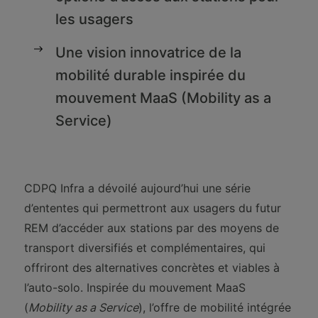
les usagers
Une vision innovatrice de la
mobilité durable inspirée du
mouvement MaaS (Mobility as a
Service)
CDPQ Infra a dévoilé aujourd’hui une série
d’ententes qui permettront aux usagers du futur
REM d’accéder aux stations par des moyens de
transport diversifiés et complémentaires, qui
offriront des alternatives concrètes et viables à
l’auto-solo. Inspirée du mouvement MaaS
(
Mobility as a Service
), l’offre de mobilité intégrée