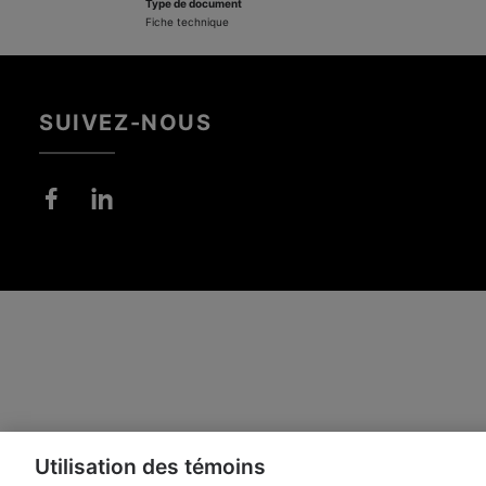
Type de document
Fiche technique
SUIVEZ-NOUS
Utilisation des témoins