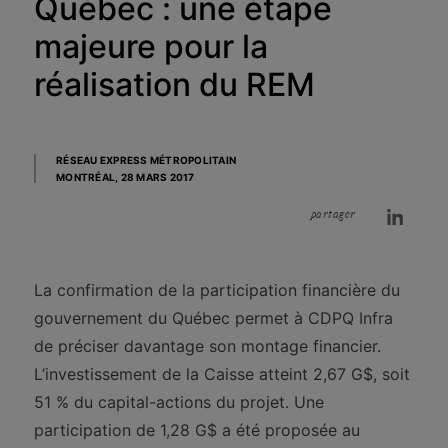
Québec : une étape
majeure pour la
réalisation du REM
RÉSEAU EXPRESS MÉTROPOLITAIN
MONTRÉAL,
28 MARS 2017
partager
La confirmation de la participation financière du
gouvernement du Québec permet à CDPQ Infra
de préciser davantage son montage financier.
L’investissement de la Caisse atteint 2,67 G$, soit
51 % du capital-actions du projet. Une
participation de 1,28 G$ a été proposée au