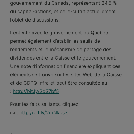
gouvernement du Canada, représentant 24,5 %
du capital-actions, et celle-ci fait actuellement
l’objet de discussions.
L’entente avec le gouvernement du Québec
permet également d’établir les seuils de
rendements et le mécanisme de partage des
dividendes entre la Caisse et le gouvernement.
Une note d’information financière expliquant ces
éléments se trouve sur les sites Web de la Caisse
et de CDPQ Infra et peut être consultée au
:
http://bit.ly/2o37bf5
Pour les faits saillants, cliquez
ici :
http://bit.ly/2mNkccz