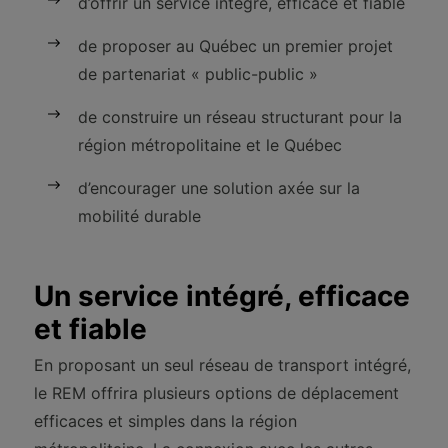
d’offrir un service intégré, efficace et fiable
de proposer au Québec un premier projet
de partenariat « public-public »
de construire un réseau structurant pour la
région métropolitaine et le Québec
d’encourager une solution axée sur la
mobilité durable
Un service intégré, efficace
et fiable
En proposant un seul réseau de transport intégré,
le REM offrira plusieurs options de déplacement
efficaces et simples dans la région