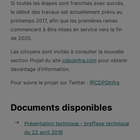
Si toutes les étapes sont franchies avec succès,
le début des travaux est actuellement prévu au
printemps 2017, afin que les premières rames
commencent à être mises en service vers la fin
de 2020.
Les citoyens sont invités à consulter la nouvelle
section
Projet
du site
cdpqinfra.com
pour obtenir
davantage d’information.
Pour suivre le projet sur Twitter :
@CDPQInfra
Documents disponibles
Présentation technique - breffage technique
du 22 avril 2016