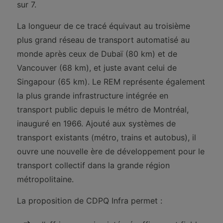
sur 7.
La longueur de ce tracé équivaut au troisième
plus grand réseau de transport automatisé au
monde après ceux de Dubaï (80 km) et de
Vancouver (68 km), et juste avant celui de
Singapour (65 km). Le REM représente également
la plus grande infrastructure intégrée en
transport public depuis le métro de Montréal,
inauguré en 1966. Ajouté aux systèmes de
transport existants (métro, trains et autobus), il
ouvre une nouvelle ère de développement pour le
transport collectif dans la grande région
métropolitaine.
La proposition de CDPQ Infra permet :