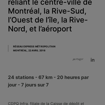
reliant le centre-ville de
Montréal, la Rive-Sud,
l’Ouest de l’île, la Rive-
Nord, et l’aéroport
RÉSEAU EXPRESS MÉTROPOLITAIN
MONTRÉAL,
22 AVRIL 2016
partager
24 stations - 67 km - 20 heures par
jour - 7 jours sur 7
CDPQ Infra, filiale de la Caisse de dépôt et