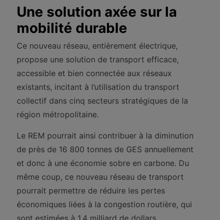
Une solution axée sur la
mobilité durable
Ce nouveau réseau, entièrement électrique,
propose une solution de transport efficace,
accessible et bien connectée aux réseaux
existants, incitant à l’utilisation du transport
collectif dans cinq secteurs stratégiques de la
région métropolitaine.
Le REM pourrait ainsi contribuer à la diminution
de près de 16 800 tonnes de GES annuellement
et donc à une économie sobre en carbone. Du
même coup, ce nouveau réseau de transport
pourrait permettre de réduire les pertes
économiques liées à la congestion routière, qui
sont estimées à 1,4 milliard de dollars