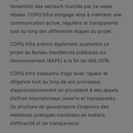
l’ensemble des secteurs touchés par ce vaste
réseau. CDPQ Infra s’engage ainsi à maintenir une
communication active, régulière et transparente
tout au long des différentes étapes du projet.
CDPQ Infra prévoit également soumettre ce
projet au Bureau d’audiences publiques sur
l’environnement (BAPE) à la fin de l’été 2016.
CDPQ Infra s’assurera d’agir avec rigueur et
diligence tout au long de son processus
d’approvisionnement en procédant à des appels
d’offres internationaux ouverts et transparents.
Sa structure de gouvernance s’inspirera des
meilleures pratiques mondiales en matière
d’efficacité et de transparence.