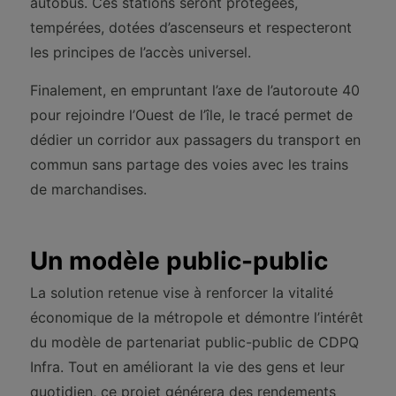
autobus. Ces stations seront protégées,
tempérées, dotées d’ascenseurs et respecteront
les principes de l’accès universel.
Finalement, en empruntant l’axe de l’autoroute 40
pour rejoindre l’Ouest de l’île, le tracé permet de
dédier un corridor aux passagers du transport en
commun sans partage des voies avec les trains
de marchandises.
Un modèle public-public
La solution retenue vise à renforcer la vitalité
économique de la métropole et démontre l’intérêt
du modèle de partenariat public-public de CDPQ
Infra. Tout en améliorant la vie des gens et leur
quotidien, ce projet générera des rendements