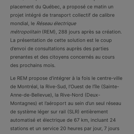
placement du Québec, a proposé ce matin un
projet intégré de transport collectif de calibre
mondial, le
Réseau électrique
métropolitain
(REM), 288 jours après sa création.
La présentation de cette solution est le coup
d’envoi de consultations auprès des parties
prenantes et des citoyens concernés au cours
des prochains mois.
Le REM propose d’intégrer à la fois le centre-ville
de Montréal, la Rive-Sud, l’Ouest de l’île (Sainte-
Anne-de-Bellevue), la Rive-Nord (Deux-
Montagnes) et l’aéroport au sein d’un seul réseau
de système léger sur rail (SLR) entièrement
automatisé et électrique de 67 km, incluant 24
stations et un service 20 heures par jour, 7 jours