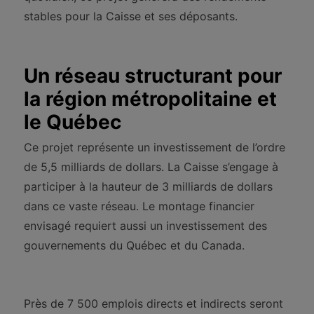
stables pour la Caisse et ses déposants.
Un réseau structurant pour
la région métropolitaine et
le Québec
Ce projet représente un investissement de l’ordre
de 5,5 milliards de dollars. La Caisse s’engage à
participer à la hauteur de 3 milliards de dollars
dans ce vaste réseau. Le montage financier
envisagé requiert aussi un investissement des
gouvernements du Québec et du Canada.
Près de 7 500 emplois directs et indirects seront