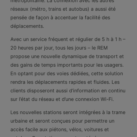
métropolitaine. La connexion avec les autres
réseaux (métro, trains et autobus) a aussi été
pensée de façon à accentuer la facilité des
déplacements.
Avec un service fréquent et régulier de 5 h à 1 h –
20 heures par jour, tous les jours – le REM
propose une nouvelle dynamique de transport et
des gains de temps importants pour les usagers.
En optant pour des voies dédiées, cette solution
rendra les déplacements rapides et fluides. Les
clients disposeront aussi d’information en continu
sur l’état du réseau et d’une connexion Wi-Fi.
Les nouvelles stations seront intégrées à la trame
urbaine et seront conçues pour permettre un
accès facile aux piétons, vélos, voitures et