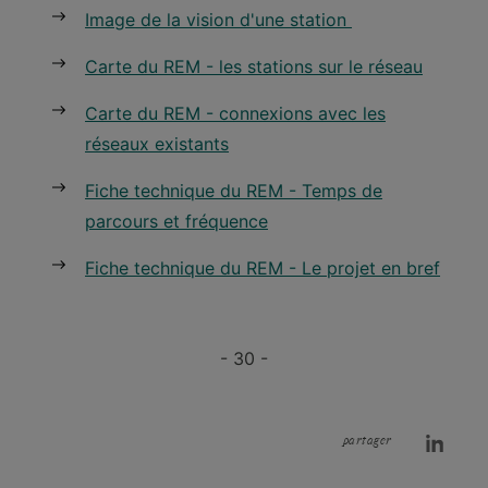
Image de la vision d'une station
Carte du REM - les stations sur le réseau
Carte du REM - connexions avec les
réseaux existants
Fiche technique du REM - Temps de
parcours et fréquence
Fiche technique du REM - Le projet en bref
- 30 -
partager