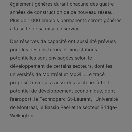
également générés durant chacune des quatre
années de construction de ce nouveau réseau.
Plus de 1 000 emplois permanents seront générés
à la suite de sa mise en service.
Des réserves de capacité ont aussi été prévues
pour les besoins futurs et cinq stations
potentielles sont envisagées selon le
développement de certains secteurs, dont les
universités de Montréal et McGill. Le tracé
proposé traversera aussi des secteurs à fort
potentiel de développement économique, dont
l’aéroport, le Technoparc St-Laurent, l’Université
de Montréal, le Bassin Peel et le secteur Bridge-
Wellington.