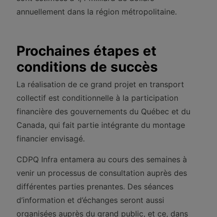
annuellement dans la région métropolitaine.
Prochaines étapes et
conditions de succès
La réalisation de ce grand projet en transport
collectif est conditionnelle à la participation
financière des gouvernements du Québec et du
Canada, qui fait partie intégrante du montage
financier envisagé.
CDPQ Infra entamera au cours des semaines à
venir un processus de consultation auprès des
différentes parties prenantes. Des séances
d’information et d’échanges seront aussi
organisées auprès du grand public, et ce, dans