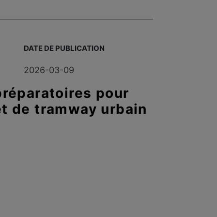
DATE DE PUBLICATION
2026-03-09
préparatoires pour
et de tramway urbain