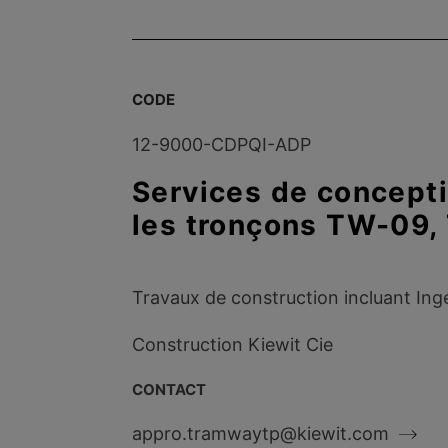
CODE
12-9000-CDPQI-ADP
Services de concepti
les tronçons TW-09,
Travaux de construction incluant Ing
Construction Kiewit Cie
CONTACT
appro.tramwaytp@kiewit.com