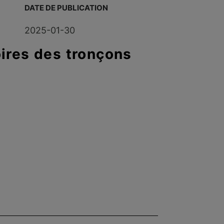
DATE DE PUBLICATION
2025-01-30
oires des tronçons