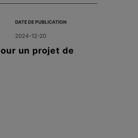
DATE DE PUBLICATION
2024-12-20
our un projet de