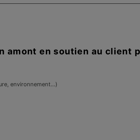
n amont en soutien au client p
cture, environnement…)