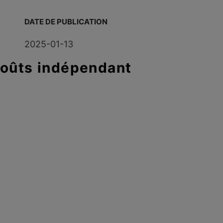
DATE DE PUBLICATION
2025-01-13
coûts indépendant