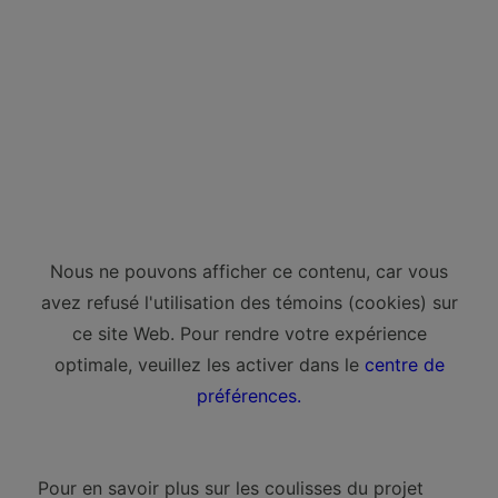
Nous ne pouvons afficher ce contenu, car vous
avez refusé l'utilisation des témoins (cookies) sur
ce site Web. Pour rendre votre expérience
optimale, veuillez les activer dans le
centre de
préférences.
Pour en savoir plus sur les coulisses du projet