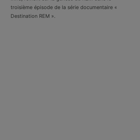
troisième épisode de la série documentaire «
Destination REM ».