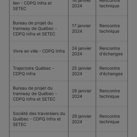
16 janvier
Rencontre
lien - CDPQ Infra et
2024
technique
SETEC
Bureau de projet du
17 janvier
Rencontre
tramway de Québec -
2024
technique
CDPQ Infra et SETEC
24 janvier
Rencontre
Vivre en ville - CDPQ Infra
2024
d'échanges
Trajectoire Québec -
25 janvier
Rencontre
CDPQ Infra
2024
d'échanges
Bureau de projet du
29 janvier
Rencontre
tramway de Québec -
2024
technique
CDPQ Infra et SETEC
Société des traversiers du
29 janvier
Rencontre
Québec - CDPQ Infra et
2024
technique
SETEC