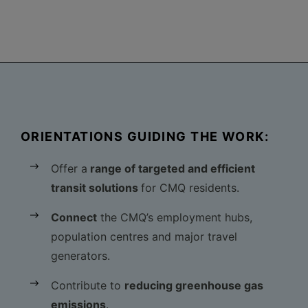
ORIENTATIONS GUIDING THE WORK:
Offer a
range of targeted and efficient
transit solutions
for CMQ residents.
Connect
the CMQ’s employment hubs,
population centres and major travel
generators.
Contribute to
reducing greenhouse gas
emissions
.