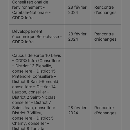
Conseil régional de
l’environnement -
28 février
Rencontre
Capitale-Nationale -
2024
d'échanges
CDPQ Infra
Développement
28 février
Rencontre
économique Bellechasse -
2024
d'échanges
CDPQ Infra
Caucus de Force 10 Lévis
– CDPQ Infra (Conseillère
– District 13 Bienville,
conseillère – District 15
Pintendre, conseillère –
District 9 Saint-Romuald,
conseillère – District 14
Lauzon, conseiller –
District 2 Saint-Nicolas,
conseiller – District 7
Saint-Jean, conseillère –
28 février
Rencontre
District 3 Villieu,
2024
d'échanges
conseillère – District 5
Charny, conseiller –
District 8 Taniata,