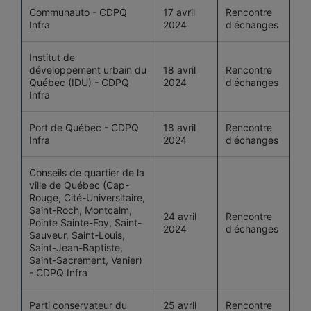
Communauto - CDPQ
17 avril
Rencontre
Infra
2024
d'échanges
Institut de
développement urbain du
18 avril
Rencontre
Québec (IDU) - CDPQ
2024
d'échanges
Infra
Port de Québec - CDPQ
18 avril
Rencontre
Infra
2024
d'échanges
Conseils de quartier de la
ville de Québec (Cap-
Rouge, Cité-Universitaire,
Saint-Roch, Montcalm,
24 avril
Rencontre
Pointe Sainte-Foy, Saint-
2024
d'échanges
Sauveur, Saint-Louis,
Saint-Jean-Baptiste,
Saint-Sacrement, Vanier)
- CDPQ Infra
Parti conservateur du
25 avril
Rencontre