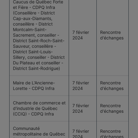
Caucus de Québec Forte
et Fière - CDPQ Infra
(Conseillère - District
Cap-aux-Diamants,
conseillère - District
Montcalm-Saint-
7 février
Rencontre
Sacrement, conseiller -
2024
d'échanges
District Saint-Roch-Saint-
Sauveur, conseillère -
District Saint-Louis-
Sillery, conseiller - District
Du Plateau et conseiller -
District Saint-Rodrigue)
Maire de L'Ancienne-
7 février
Rencontre
Lorette - CDPQ Infra
2024
d'échanges
Chambre de commerce et
7 février
Rencontre
d'industrie de Québec
2024
d'échanges
(CCIQ) - CDPQ Infra
Communauté
7 février
Rencontre
métropolitaine de Québec
2024
d'échanges