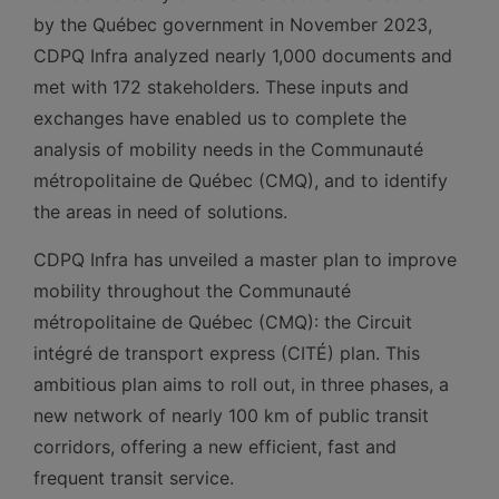
by the Québec government in November 2023,
CDPQ Infra analyzed nearly 1,000 documents and
met with 172 stakeholders. These inputs and
exchanges have enabled us to complete the
analysis of mobility needs in the Communauté
métropolitaine de Québec (CMQ), and to identify
the areas in need of solutions.
CDPQ Infra has unveiled a master plan to improve
mobility throughout the Communauté
métropolitaine de Québec (CMQ): the Circuit
intégré de transport express (CITÉ) plan. This
ambitious plan aims to roll out, in three phases, a
new network of nearly 100 km of public transit
corridors, offering a new efficient, fast and
frequent transit service.