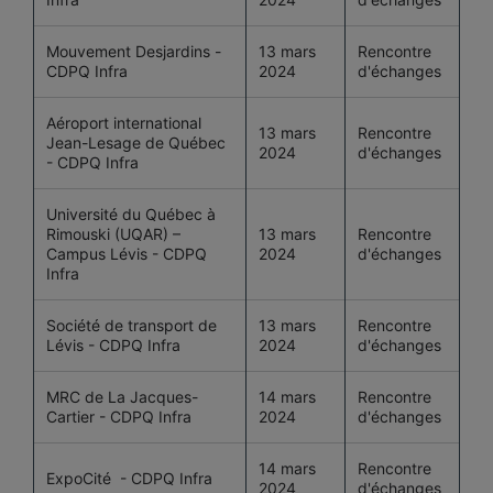
Mouvement Desjardins -
13 mars
Rencontre
CDPQ Infra
2024
d'échanges
Aéroport international
13 mars
Rencontre
Jean-Lesage de Québec
2024
d'échanges
- CDPQ Infra
Université du Québec à
Rimouski (UQAR) –
13 mars
Rencontre
Campus Lévis - CDPQ
2024
d'échanges
Infra
Société de transport de
13 mars
Rencontre
Lévis - CDPQ Infra
2024
d'échanges
MRC de La Jacques-
14 mars
Rencontre
Cartier - CDPQ Infra
2024
d'échanges
14 mars
Rencontre
ExpoCité - CDPQ Infra
2024
d'échanges