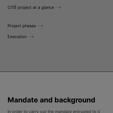
CITÉ project at a glance
Project phases
Execution
Mandate and background
In order to carry out the mandate entrusted to it