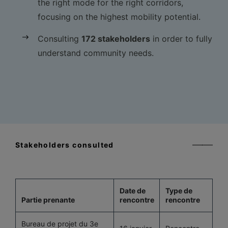
the right mode for the right corridors,
focusing on the highest mobility potential.
Consulting
172 stakeholders
in order to fully
understand community needs.
Stakeholders consulted
Date de
Type de
Partie prenante
rencontre
rencontre
Bureau de projet du 3e