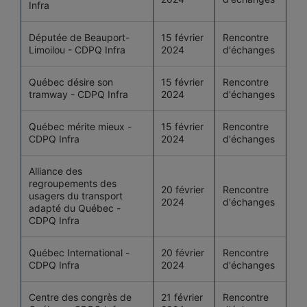
Infra
Députée de Beauport-
15 février
Rencontre
Limoilou - CDPQ Infra
2024
d'échanges
Québec désire son
15 février
Rencontre
tramway - CDPQ Infra
2024
d'échanges
Québec mérite mieux -
15 février
Rencontre
CDPQ Infra
2024
d'échanges
Alliance des
regroupements des
20 février
Rencontre
usagers du transport
2024
d'échanges
adapté du Québec -
CDPQ Infra
Québec International -
20 février
Rencontre
CDPQ Infra
2024
d'échanges
Centre des congrès de
21 février
Rencontre