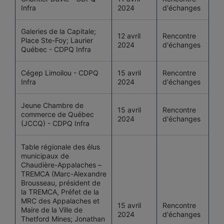
Infra
2024
d'échanges
Galeries de la Capitale;
12 avril
Rencontre
Place Ste-Foy; Laurier
2024
d'échanges
Québec - CDPQ Infra
Cégep Limoilou - CDPQ
15 avril
Rencontre
Infra
2024
d'échanges
Jeune Chambre de
15 avril
Rencontre
commerce de Québec
2024
d'échanges
(JCCQ) - CDPQ Infra
Table régionale des élus
municipaux de
Chaudière-Appalaches –
TREMCA (Marc-Alexandre
Brousseau, président de
la TREMCA, Préfet de la
MRC des Appalaches et
15 avril
Rencontre
Maire de la Ville de
2024
d'échanges
Thetford Mines; Jonathan