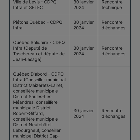
Ville de Lévis - CDPQ
30 janvier
Rencontre
Infra et SETEC
2024
technique
Piétons Québec - CDPQ
30 janvier
Rencontre
Infra
2024
d'échanges
Québec Solidaire - CDPQ
Infra (Député de
30 janvier
Rencontre
Taschereau et député de
2024
d'échanges
Jean-Lesage)
Québec D'abord - CDPQ
Infra (Conseiller municipal
District Maizerets-Lairet,
conseillère municipale
District Saules-Les
Méandres, conseillère
municipale District
30 janvier
Rencontre
Robert-Giffard,
2024
d'échanges
conseillère municipale
District Neufchâtel-
Lebourgneuf, conseiller
municipal District Cap-