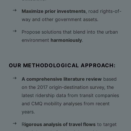
Maximize prior investments
, road rights-of-
way and other government assets.
Propose solutions that blend into the urban
environment
harmoniously
.
OUR METHODOLOGICAL APPROACH:
A comprehensive literature review
based
on the 2017 origin-destination survey, the
latest ridership data from transit companies
and CMQ mobility analyses from recent
years.
R
igorous analysis of travel flows
to target