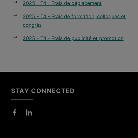
2025 - T4 - Frais de déplacement
2025 - T4 - Frais de formation, colloques et
congrès
2025 - T4 - Frais de publicité et promotion
STAY CONNECTED